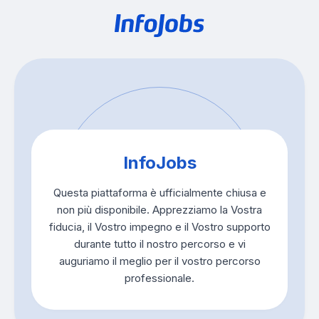
InfoJobs
Questa piattaforma è ufficialmente chiusa e
non più disponibile. Apprezziamo la Vostra
fiducia, il Vostro impegno e il Vostro supporto
durante tutto il nostro percorso e vi
auguriamo il meglio per il vostro percorso
professionale.