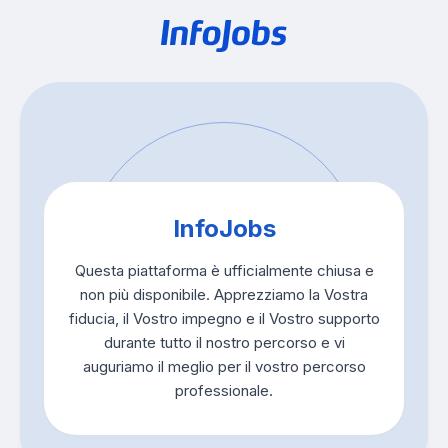
InfoJobs
Questa piattaforma è ufficialmente chiusa e
non più disponibile. Apprezziamo la Vostra
fiducia, il Vostro impegno e il Vostro supporto
durante tutto il nostro percorso e vi
auguriamo il meglio per il vostro percorso
professionale.