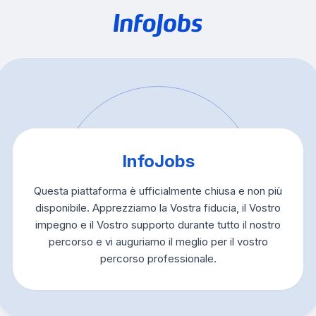
InfoJobs
Questa piattaforma è ufficialmente chiusa e non più
disponibile. Apprezziamo la Vostra fiducia, il Vostro
impegno e il Vostro supporto durante tutto il nostro
percorso e vi auguriamo il meglio per il vostro
percorso professionale.