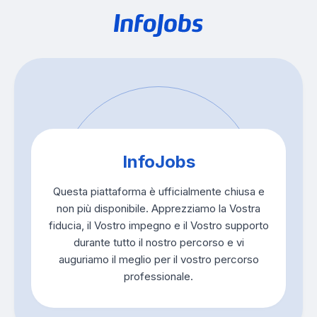
InfoJobs
Questa piattaforma è ufficialmente chiusa e
non più disponibile. Apprezziamo la Vostra
fiducia, il Vostro impegno e il Vostro supporto
durante tutto il nostro percorso e vi
auguriamo il meglio per il vostro percorso
professionale.