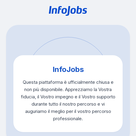
InfoJobs
Questa piattaforma è ufficialmente chiusa e
non più disponibile. Apprezziamo la Vostra
fiducia, il Vostro impegno e il Vostro supporto
durante tutto il nostro percorso e vi
auguriamo il meglio per il vostro percorso
professionale.