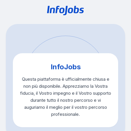
InfoJobs
Questa piattaforma è ufficialmente chiusa e
non più disponibile. Apprezziamo la Vostra
fiducia, il Vostro impegno e il Vostro supporto
durante tutto il nostro percorso e vi
auguriamo il meglio per il vostro percorso
professionale.