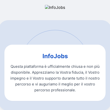
InfoJobs
Questa piattaforma è ufficialmente chiusa e non più
disponibile. Apprezziamo la Vostra fiducia, il Vostro
impegno e il Vostro supporto durante tutto il nostro
percorso e vi auguriamo il meglio per il vostro
percorso professionale.