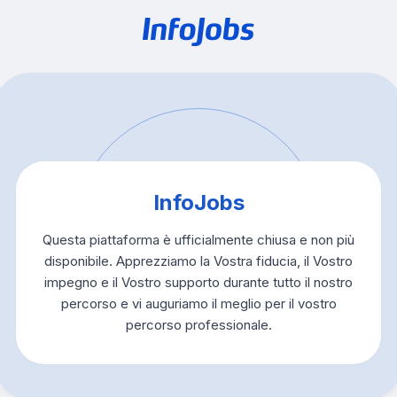
InfoJobs
Questa piattaforma è ufficialmente chiusa e non più
disponibile. Apprezziamo la Vostra fiducia, il Vostro
impegno e il Vostro supporto durante tutto il nostro
percorso e vi auguriamo il meglio per il vostro
percorso professionale.