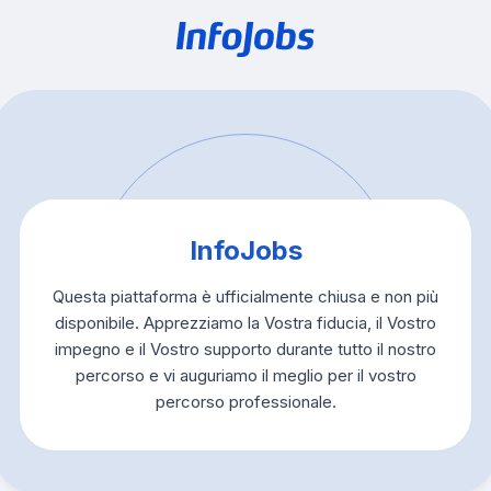
InfoJobs
Questa piattaforma è ufficialmente chiusa e non più
disponibile. Apprezziamo la Vostra fiducia, il Vostro
impegno e il Vostro supporto durante tutto il nostro
percorso e vi auguriamo il meglio per il vostro
percorso professionale.