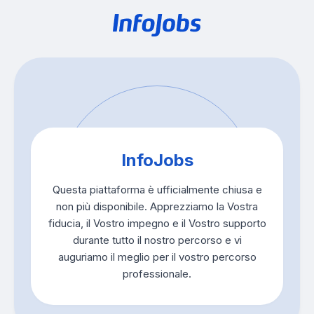
InfoJobs
Questa piattaforma è ufficialmente chiusa e
non più disponibile. Apprezziamo la Vostra
fiducia, il Vostro impegno e il Vostro supporto
durante tutto il nostro percorso e vi
auguriamo il meglio per il vostro percorso
professionale.