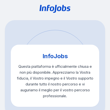
InfoJobs
Questa piattaforma è ufficialmente chiusa e
non più disponibile. Apprezziamo la Vostra
fiducia, il Vostro impegno e il Vostro supporto
durante tutto il nostro percorso e vi
auguriamo il meglio per il vostro percorso
professionale.