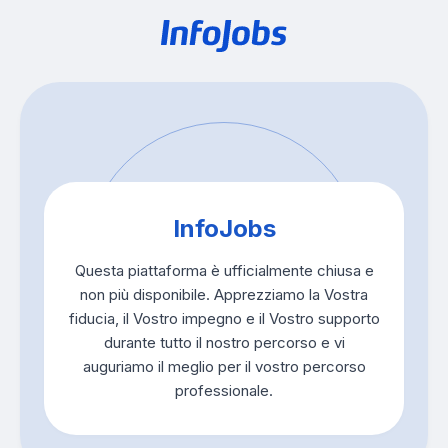
InfoJobs
Questa piattaforma è ufficialmente chiusa e
non più disponibile. Apprezziamo la Vostra
fiducia, il Vostro impegno e il Vostro supporto
durante tutto il nostro percorso e vi
auguriamo il meglio per il vostro percorso
professionale.