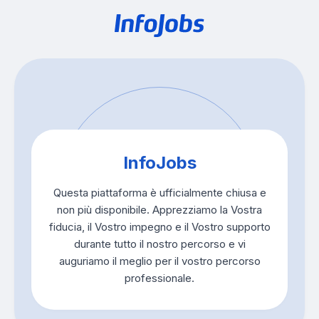
InfoJobs
Questa piattaforma è ufficialmente chiusa e
non più disponibile. Apprezziamo la Vostra
fiducia, il Vostro impegno e il Vostro supporto
durante tutto il nostro percorso e vi
auguriamo il meglio per il vostro percorso
professionale.