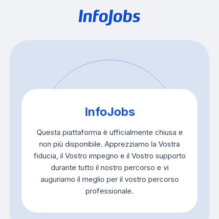
InfoJobs
Questa piattaforma è ufficialmente chiusa e
non più disponibile. Apprezziamo la Vostra
fiducia, il Vostro impegno e il Vostro supporto
durante tutto il nostro percorso e vi
auguriamo il meglio per il vostro percorso
professionale.