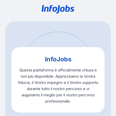
InfoJobs
Questa piattaforma è ufficialmente chiusa e
non più disponibile. Apprezziamo la Vostra
fiducia, il Vostro impegno e il Vostro supporto
durante tutto il nostro percorso e vi
auguriamo il meglio per il vostro percorso
professionale.