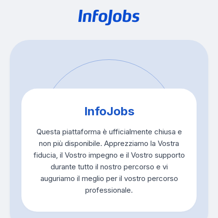
InfoJobs
Questa piattaforma è ufficialmente chiusa e
non più disponibile. Apprezziamo la Vostra
fiducia, il Vostro impegno e il Vostro supporto
durante tutto il nostro percorso e vi
auguriamo il meglio per il vostro percorso
professionale.