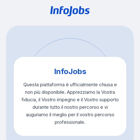
InfoJobs
Questa piattaforma è ufficialmente chiusa e
non più disponibile. Apprezziamo la Vostra
fiducia, il Vostro impegno e il Vostro supporto
durante tutto il nostro percorso e vi
auguriamo il meglio per il vostro percorso
professionale.