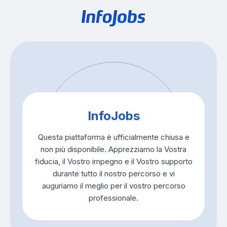
InfoJobs
Questa piattaforma è ufficialmente chiusa e
non più disponibile. Apprezziamo la Vostra
fiducia, il Vostro impegno e il Vostro supporto
durante tutto il nostro percorso e vi
auguriamo il meglio per il vostro percorso
professionale.