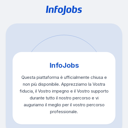
InfoJobs
Questa piattaforma è ufficialmente chiusa e
non più disponibile. Apprezziamo la Vostra
fiducia, il Vostro impegno e il Vostro supporto
durante tutto il nostro percorso e vi
auguriamo il meglio per il vostro percorso
professionale.