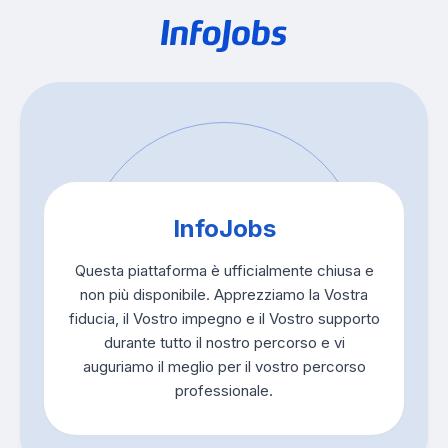
InfoJobs
Questa piattaforma è ufficialmente chiusa e
non più disponibile. Apprezziamo la Vostra
fiducia, il Vostro impegno e il Vostro supporto
durante tutto il nostro percorso e vi
auguriamo il meglio per il vostro percorso
professionale.