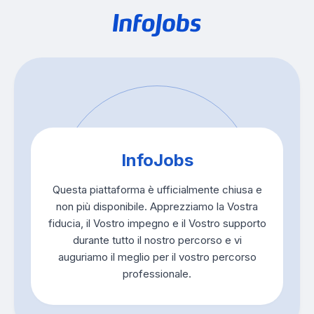
InfoJobs
Questa piattaforma è ufficialmente chiusa e
non più disponibile. Apprezziamo la Vostra
fiducia, il Vostro impegno e il Vostro supporto
durante tutto il nostro percorso e vi
auguriamo il meglio per il vostro percorso
professionale.