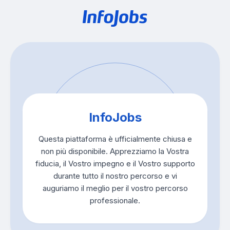
InfoJobs
Questa piattaforma è ufficialmente chiusa e
non più disponibile. Apprezziamo la Vostra
fiducia, il Vostro impegno e il Vostro supporto
durante tutto il nostro percorso e vi
auguriamo il meglio per il vostro percorso
professionale.