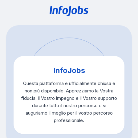
InfoJobs
Questa piattaforma è ufficialmente chiusa e
non più disponibile. Apprezziamo la Vostra
fiducia, il Vostro impegno e il Vostro supporto
durante tutto il nostro percorso e vi
auguriamo il meglio per il vostro percorso
professionale.