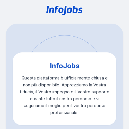
InfoJobs
Questa piattaforma è ufficialmente chiusa e
non più disponibile. Apprezziamo la Vostra
fiducia, il Vostro impegno e il Vostro supporto
durante tutto il nostro percorso e vi
auguriamo il meglio per il vostro percorso
professionale.