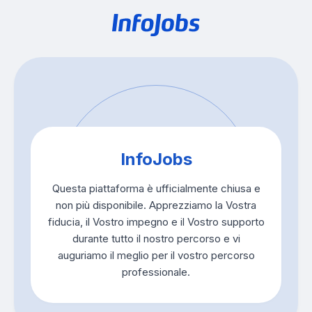
InfoJobs
Questa piattaforma è ufficialmente chiusa e
non più disponibile. Apprezziamo la Vostra
fiducia, il Vostro impegno e il Vostro supporto
durante tutto il nostro percorso e vi
auguriamo il meglio per il vostro percorso
professionale.