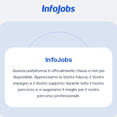
InfoJobs
Questa piattaforma è ufficialmente chiusa e non più
disponibile. Apprezziamo la Vostra fiducia, il Vostro
impegno e il Vostro supporto durante tutto il nostro
percorso e vi auguriamo il meglio per il vostro
percorso professionale.