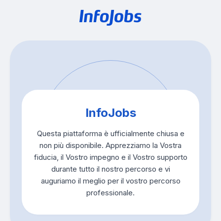
InfoJobs
Questa piattaforma è ufficialmente chiusa e
non più disponibile. Apprezziamo la Vostra
fiducia, il Vostro impegno e il Vostro supporto
durante tutto il nostro percorso e vi
auguriamo il meglio per il vostro percorso
professionale.