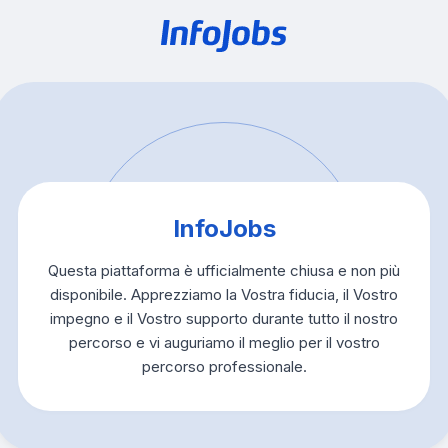
InfoJobs
Questa piattaforma è ufficialmente chiusa e non più
disponibile. Apprezziamo la Vostra fiducia, il Vostro
impegno e il Vostro supporto durante tutto il nostro
percorso e vi auguriamo il meglio per il vostro
percorso professionale.