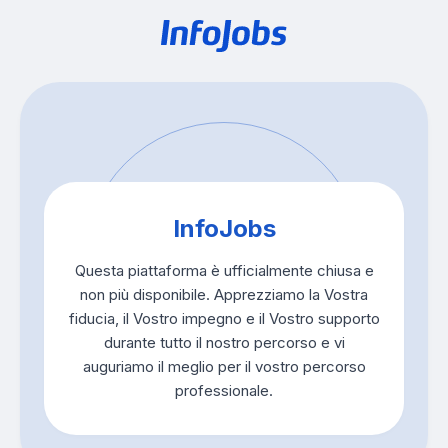
InfoJobs
Questa piattaforma è ufficialmente chiusa e
non più disponibile. Apprezziamo la Vostra
fiducia, il Vostro impegno e il Vostro supporto
durante tutto il nostro percorso e vi
auguriamo il meglio per il vostro percorso
professionale.