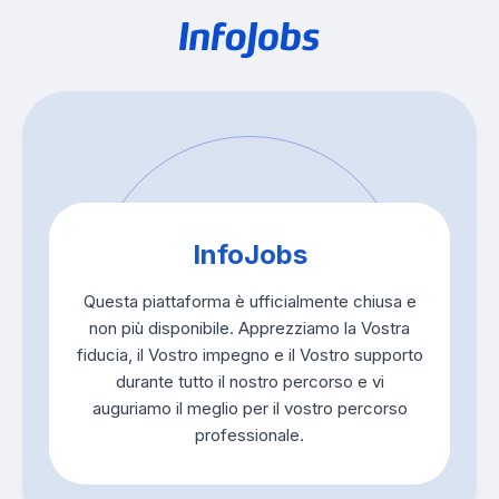
InfoJobs
Questa piattaforma è ufficialmente chiusa e
non più disponibile. Apprezziamo la Vostra
fiducia, il Vostro impegno e il Vostro supporto
durante tutto il nostro percorso e vi
auguriamo il meglio per il vostro percorso
professionale.