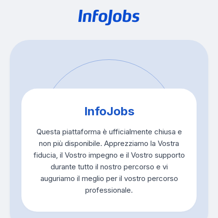
InfoJobs
Questa piattaforma è ufficialmente chiusa e
non più disponibile. Apprezziamo la Vostra
fiducia, il Vostro impegno e il Vostro supporto
durante tutto il nostro percorso e vi
auguriamo il meglio per il vostro percorso
professionale.