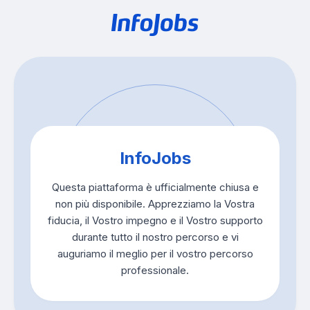
InfoJobs
Questa piattaforma è ufficialmente chiusa e
non più disponibile. Apprezziamo la Vostra
fiducia, il Vostro impegno e il Vostro supporto
durante tutto il nostro percorso e vi
auguriamo il meglio per il vostro percorso
professionale.