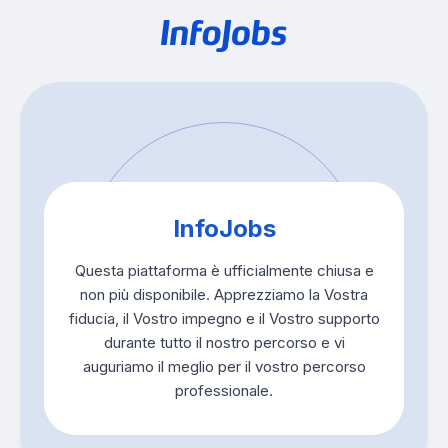
InfoJobs
Questa piattaforma è ufficialmente chiusa e
non più disponibile. Apprezziamo la Vostra
fiducia, il Vostro impegno e il Vostro supporto
durante tutto il nostro percorso e vi
auguriamo il meglio per il vostro percorso
professionale.