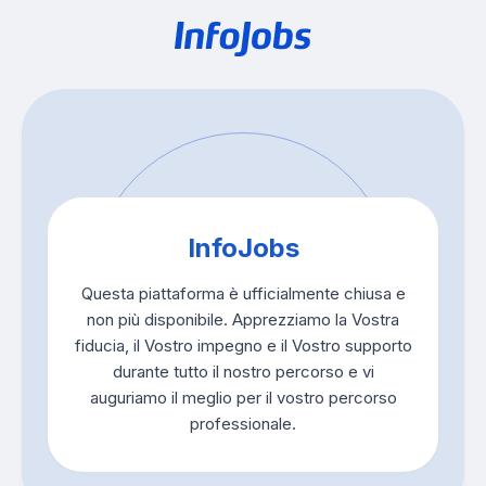
InfoJobs
Questa piattaforma è ufficialmente chiusa e
non più disponibile. Apprezziamo la Vostra
fiducia, il Vostro impegno e il Vostro supporto
durante tutto il nostro percorso e vi
auguriamo il meglio per il vostro percorso
professionale.